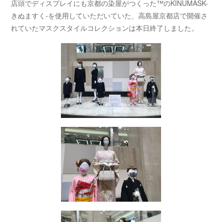
店頭でディスプレイにも京都の染屋がつくった™のKINUMASK-
きぬますく-を使用していただいていた、高島屋京都店で開催さ
れていたマスクスタイルコレクションは本日終了しました。