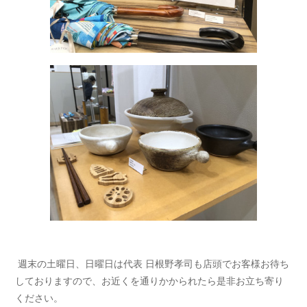
週末の土曜日、日曜日は代表 日根野孝司も店頭でお客様お待ち
しておりますので、お近くを通りかかられたら是非お立ち寄り
ください。