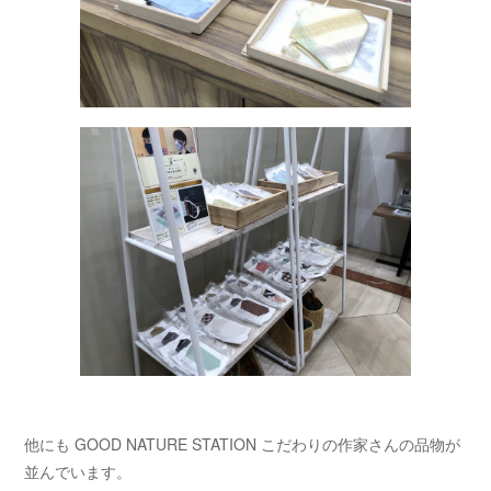
他にも GOOD NATURE STATION こだわりの作家さんの品物が
並んでいます。