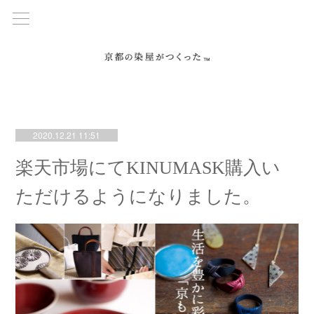
2020.12.21 11:51
楽天市場にてKINUMASK購入い
ただけるようになりました。