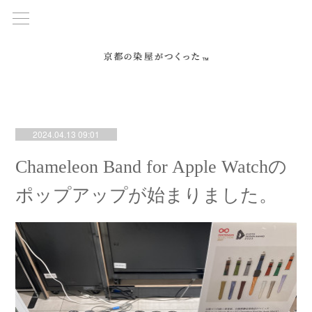
2024.04.13 09:01
Chameleon Band for Apple Watchの
ポップアップが始まりました。