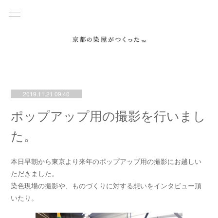
2019.11.21 09:40
ポップアップ用の撮影を行いまし
た。
本日早朝から東京より来年のポップアップ用の撮影にお越しい
ただきました。
染色現場の撮影や、ものづくりに対する想いをインタビュー頂
いたり。