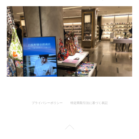
プライバシーポリシー
特定商取引法に基づく表記