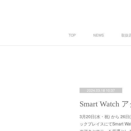
TOP
NEWS
取扱店
2024.03.18 10:37
Smart Watch
3月20日(水・祝) から 2
ックプレイスにてSmart 