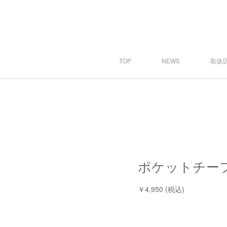
TOP
NEWS
取扱店
ポケットチーフ 
￥4,950 (税込)