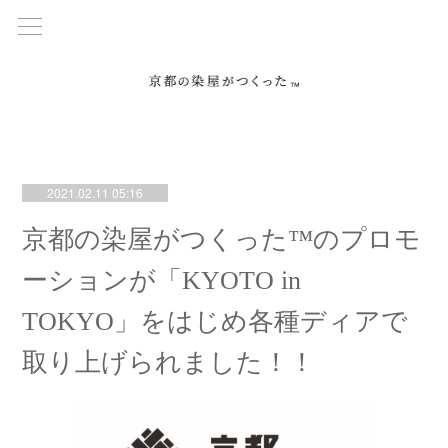
2021.02.11 05:16
京都の染屋がつくった™のプロモ
ーションが「KYOTO in
TOKYO」をはじめ各種ディアで
取り上げられました！！