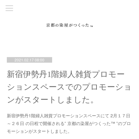
2021.02.17 08:00
新宿伊勢丹1階婦人雑貨プロモー
ションスペースでのプロモーショ
ンがスタートしました。
新宿伊勢丹1階婦人雑貨プロモーションスペースにて 2月１７日
～２６日 の日程で開催される” 京都の染屋がつくった™ ”のプロ
モーションがスタートしました。