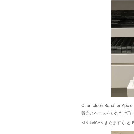
Chameleon Band for
販売スペースをいただき取
KINUMASK-きぬますく