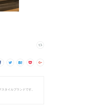
フスタイルブランドです。