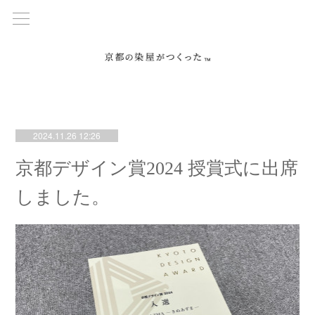
2024.11.26 12:26
京都デザイン賞2024 授賞式に出席
しました。