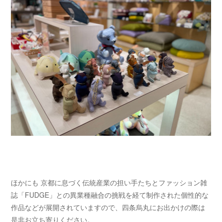
ほかにも 京都に息づく伝統産業の担い手たちとファッション雑
誌「FUDGE」との異業種融合の挑戦を経て制作された個性的な
作品などが展開されていますので、四条烏丸にお出かけの際は
是非お立ち寄りください。